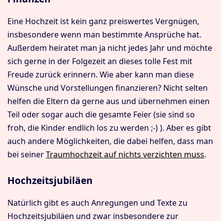
Eine Hochzeit ist kein ganz preiswertes Vergnügen,
insbesondere wenn man bestimmte Ansprüche hat.
Außerdem heiratet man ja nicht jedes Jahr und möchte
sich gerne in der Folgezeit an dieses tolle Fest mit
Freude zurück erinnern. Wie aber kann man diese
Wünsche und Vorstellungen finanzieren? Nicht selten
helfen die Eltern da gerne aus und übernehmen einen
Teil oder sogar auch die gesamte Feier (sie sind so
froh, die Kinder endlich los zu werden ;-) ). Aber es gibt
auch andere Möglichkeiten, die dabei helfen, dass man
bei seiner
Traumhochzeit auf nichts verzichten muss
.
Hochzeitsjubiläen
Natürlich gibt es auch Anregungen und Texte zu
Hochzeitsjubiläen und zwar insbesondere zur