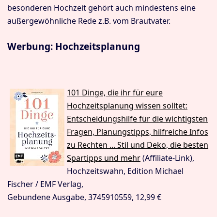
besonderen Hochzeit gehört auch mindestens eine
außergewöhnliche Rede z.B. vom Brautvater.
Werbung: Hochzeitsplanung
101 Dinge, die ihr für eure
Hochzeitsplanung wissen solltet:
Entscheidungshilfe für die wichtigsten
Fragen, Planungstipps, hilfreiche Infos
zu Rechten ... Stil und Deko, die besten
Spartipps und mehr
(Affiliate-Link),
Hochzeitswahn, Edition Michael
Fischer / EMF Verlag,
Gebundene Ausgabe, 3745910559, 12,99 €