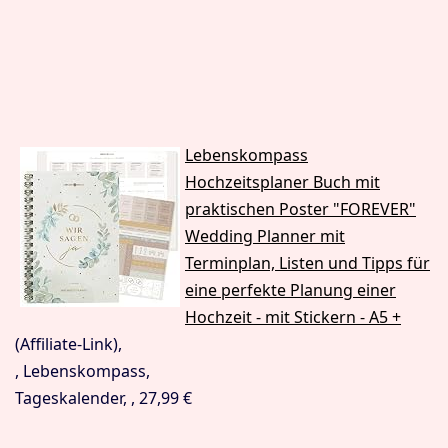
Lebenskompass
Hochzeitsplaner Buch mit
praktischen Poster "FOREVER"
Wedding Planner mit
Terminplan, Listen und Tipps für
eine perfekte Planung einer
Hochzeit - mit Stickern - A5 +
(Affiliate-Link),
, Lebenskompass,
Tageskalender, , 27,99 €