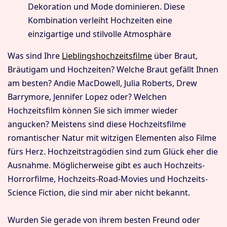
Dekoration und Mode dominieren. Diese
Kombination verleiht Hochzeiten eine
einzigartige und stilvolle Atmosphäre
Was sind Ihre
Lieblingshochzeitsfilme
über Braut,
Bräutigam und Hochzeiten? Welche Braut gefällt Ihnen
am besten? Andie MacDowell, Julia Roberts, Drew
Barrymore, Jennifer Lopez oder? Welchen
Hochzeitsfilm können Sie sich immer wieder
angucken? Meistens sind diese Hochzeitsfilme
romantischer Natur mit witzigen Elementen also Filme
fürs Herz. Hochzeitstragödien sind zum Glück eher die
Ausnahme. Möglicherweise gibt es auch Hochzeits-
Horrorfilme, Hochzeits-Road-Movies und Hochzeits-
Science Fiction, die sind mir aber nicht bekannt.
Wurden Sie gerade von ihrem besten Freund oder