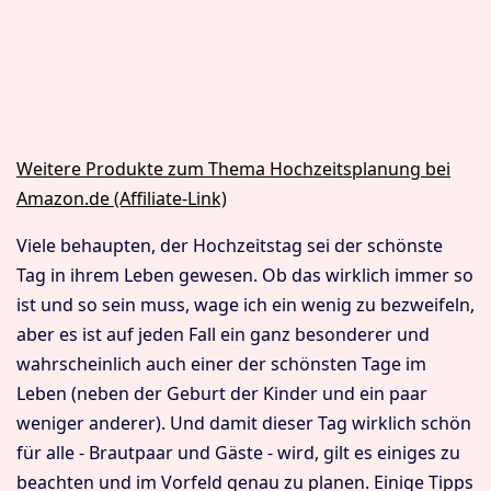
Weitere Produkte zum Thema Hochzeitsplanung bei
Amazon.de (Affiliate-Link)
Viele behaupten, der Hochzeitstag sei der schönste
Tag in ihrem Leben gewesen. Ob das wirklich immer so
ist und so sein muss, wage ich ein wenig zu bezweifeln,
aber es ist auf jeden Fall ein ganz besonderer und
wahrscheinlich auch einer der schönsten Tage im
Leben (neben der Geburt der Kinder und ein paar
weniger anderer). Und damit dieser Tag wirklich schön
für alle - Brautpaar und Gäste - wird, gilt es einiges zu
beachten und im Vorfeld genau zu planen. Einige Tipps