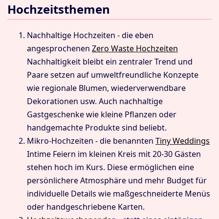
Hochzeitsthemen
Nachhaltige Hochzeiten - die eben
angesprochenen
Zero Waste Hochzeiten
Nachhaltigkeit bleibt ein zentraler Trend und
Paare setzen auf umweltfreundliche Konzepte
wie regionale Blumen, wiederverwendbare
Dekorationen usw. Auch nachhaltige
Gastgeschenke wie kleine Pflanzen oder
handgemachte Produkte sind beliebt.
Mikro-Hochzeiten - die benannten
Tiny Weddings
Intime Feiern im kleinen Kreis mit 20‐30 Gästen
stehen hoch im Kurs. Diese ermöglichen eine
persönlichere Atmosphäre und mehr Budget für
individuelle Details wie maßgeschneiderte Menüs
oder handgeschriebene Karten.