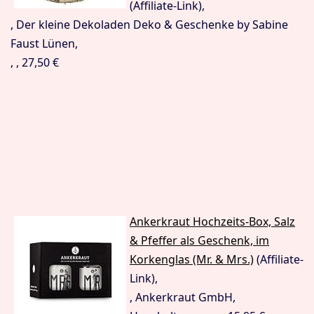
(Affiliate-Link),
, Der kleine Dekoladen Deko & Geschenke by Sabine
Faust Lünen,
, , 27,50 €
Ankerkraut Hochzeits-Box, Salz
& Pfeffer als Geschenk, im
Korkenglas (Mr. & Mrs.)
(Affiliate-
Link),
, Ankerkraut GmbH,