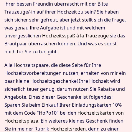
ihrer besten Freundin überrascht mit der Bitte
Trauzeuge/-in auf ihrer Hochzeit zu sein? Sie haben
sich sicher sehr gefreut, aber jetzt stellt sich die Frage,
was genau Ihre Aufgabe ist und mit welchem
unvergesslichen
Hochzeitsspaß à la Trauzeuge
sie das
Brautpaar überraschen können. Und was es sonst
noch für Sie zu tun gibt.
Alle Hochzeitspaare, die diese Seite für Ihre
Hochzeitsvorbereitungen nutzen, erhalten von mir ein
paar kleine Hochzeitsgeschenke! Ihre Hochzeit wird
sicherlich teuer genug, darum nutzen Sie Rabatte und
Angebote. Eines dieser Geschenke ist folgendes:
Sparen Sie beim Einkauf Ihrer Einladungskarten 10%
mit dem Code "HoPo10" bei den
Hochzeitskarten von
Hochzeitsplaza
. Ein weiteres kleines Geschenk finden
Sie in meiner Rubrik
Hochzeitsreden
, denn zu einer