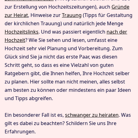
zur Erstellung von Hochzeitszeitungen), auch
Gründe
zur Heirat
, Hinweise zur
Trauung
(Tipps für Gestaltung
der kirchlichen Trauung) und natürlich jede Menge
Hochzeitslinks
. Und was passiert eigentlich
nach der
Hochzeit
? Wie Sie sehen und lesen, umfasst eine
Hochzeit sehr viel Planung und Vorbereitung. Zum
Glück sind Sie ja nicht das erste Paar, was diesen
Schritt geht, so dass es eine Vielzahl von guten
Ratgebern gibt, die Ihnen helfen, Ihre Hochzeit selber
zu planen. Hier sollte man nicht meinen, alles selbst
am besten zu können oder mindestens ein paar Ideen
und Tipps abgreifen.
Ein besonderer Fall ist es,
schwanger zu heiraten
. Was
gilt es dabei zu beachten? Schildern Sie uns Ihre
Erfahrungen.