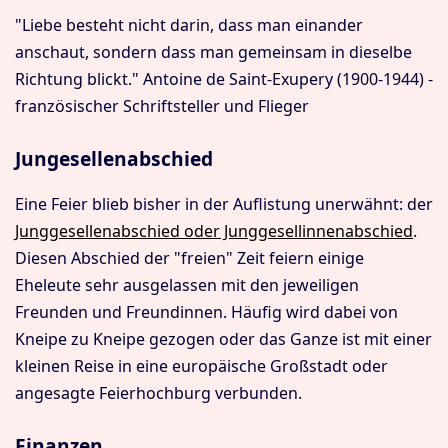
"Liebe besteht nicht darin, dass man einander
anschaut, sondern dass man gemeinsam in dieselbe
Richtung blickt." Antoine de Saint-Exupery (1900‐1944) -
französischer Schriftsteller und Flieger
Jungesellenabschied
Eine Feier blieb bisher in der Auflistung unerwähnt: der
Junggesellenabschied oder Junggesellinnenabschied
.
Diesen Abschied der "freien" Zeit feiern einige
Eheleute sehr ausgelassen mit den jeweiligen
Freunden und Freundinnen. Häufig wird dabei von
Kneipe zu Kneipe gezogen oder das Ganze ist mit einer
kleinen Reise in eine europäische Großstadt oder
angesagte Feierhochburg verbunden.
Finanzen