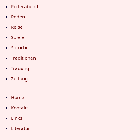
Polterabend
Reden
Reise
Spiele
Sprüche
Traditionen
Trauung
Zeitung
Home
Kontakt
Links
Literatur