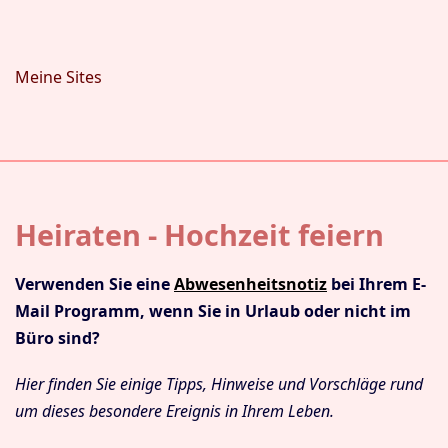
Meine Sites
Heiraten - Hochzeit feiern
Verwenden Sie eine
Abwesenheitsnotiz
bei Ihrem E-
Mail Programm, wenn Sie in Urlaub oder nicht im
Büro sind?
Hier finden Sie einige Tipps, Hinweise und Vorschläge rund
um dieses besondere Ereignis in Ihrem Leben.