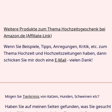
Weitere Produkte zum Thema Hochzeitsgeschenk bei
Amazon.de (Affiliate-Link)
Wenn Sie Beispiele, Tipps, Anregungen, Kritik, etc. zum
Thema Hochzeit und Hochzeitszeitungen haben, dann
schicken Sie mir doch eine
E-Mail
- vielen Dank!
Mögen Sie
Tierkrimis
von Katzen, Hunden, Schweinen etc?
Haben Sie auf meinen Seiten gefunden, was Sie gesucht