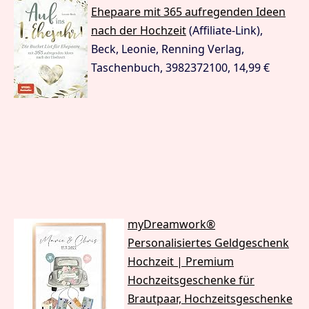
Ehepaare mit 365 aufregenden Ideen
nach der Hochzeit
(Affiliate-Link),
Beck, Leonie, Renning Verlag,
Taschenbuch, 3982372100, 14,99 €
myDreamwork®
Personalisiertes Geldgeschenk
Hochzeit | Premium
Hochzeitsgeschenke für
Brautpaar, Hochzeitsgeschenke