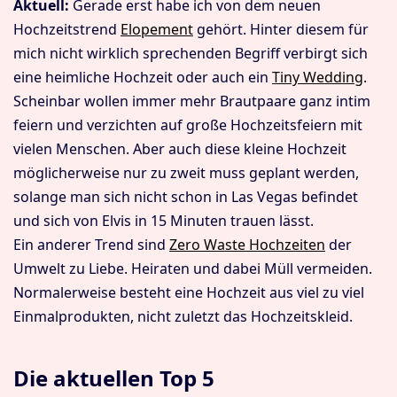
Aktuell:
Gerade erst habe ich von dem neuen
Hochzeitstrend
Elopement
gehört. Hinter diesem für
mich nicht wirklich sprechenden Begriff verbirgt sich
eine heimliche Hochzeit oder auch ein
Tiny Wedding
.
Scheinbar wollen immer mehr Brautpaare ganz intim
feiern und verzichten auf große Hochzeitsfeiern mit
vielen Menschen. Aber auch diese kleine Hochzeit
möglicherweise nur zu zweit muss geplant werden,
solange man sich nicht schon in Las Vegas befindet
und sich von Elvis in 15 Minuten trauen lässt.
Ein anderer Trend sind
Zero Waste Hochzeiten
der
Umwelt zu Liebe. Heiraten und dabei Müll vermeiden.
Normalerweise besteht eine Hochzeit aus viel zu viel
Einmalprodukten, nicht zuletzt das Hochzeitskleid.
Die aktuellen Top 5