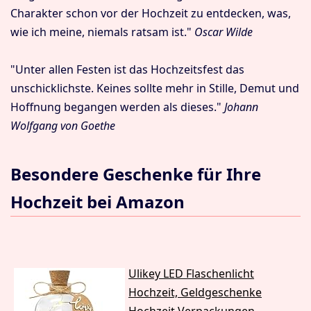
Charakter schon vor der Hochzeit zu entdecken, was,
wie ich meine, niemals ratsam ist."
Oscar Wilde
"Unter allen Festen ist das Hochzeitsfest das
unschicklichste. Keines sollte mehr in Stille, Demut und
Hoffnung begangen werden als dieses."
Johann
Wolfgang von Goethe
Besondere Geschenke für Ihre
Hochzeit bei Amazon
Ulikey LED Flaschenlicht
Hochzeit, Geldgeschenke
Hochzeit Verpackungen,