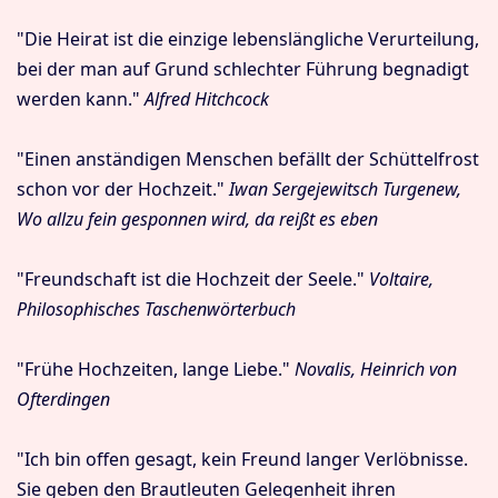
"Die Heirat ist die einzige lebenslängliche Verurteilung,
bei der man auf Grund schlechter Führung begnadigt
werden kann."
Alfred Hitchcock
"Einen anständigen Menschen befällt der Schüttelfrost
schon vor der Hochzeit."
Iwan Sergejewitsch Turgenew,
Wo allzu fein gesponnen wird, da reißt es eben
"Freundschaft ist die Hochzeit der Seele."
Voltaire,
Philosophisches Taschenwörterbuch
"Frühe Hochzeiten, lange Liebe."
Novalis, Heinrich von
Ofterdingen
"Ich bin offen gesagt, kein Freund langer Verlöbnisse.
Sie geben den Brautleuten Gelegenheit ihren