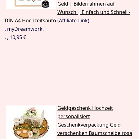
Geld | Bilderrahmen auf
Wunsch | Einfach und Schnell -
DIN A4 Hochzeitsauto
(Affiliate-Link),
, myDreamwork,
, , 10,95 €
Geldgeschenk Hochzeit
personalisiert
Geschenkverpackung Geld
verschenken Baumscheibe rosa